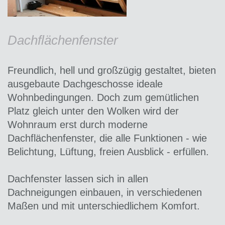
Dachflächenfenster
Freundlich, hell und großzügig gestaltet, bieten
ausgebaute Dachgeschosse ideale
Wohnbedingungen. Doch zum gemütlichen
Platz gleich unter den Wolken wird der
Wohnraum erst durch moderne
Dachflächenfenster, die alle Funktionen - wie
Belichtung, Lüftung, freien Ausblick - erfüllen.
Dachfenster lassen sich in allen
Dachneigungen einbauen, in verschiedenen
Maßen und mit unterschiedlichem Komfort.