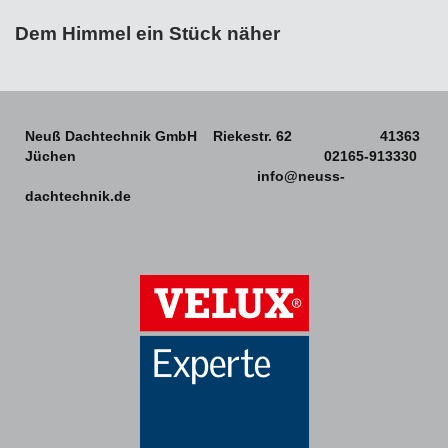
Dem Himmel ein Stück näher
Neuß Dachtechnik GmbH Riekestr. 62 41363
Jüchen 02165-913330
info@neuss-
dachtechnik.de