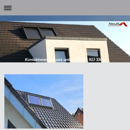
Kontaktieren Sie uns unter: 02165 - 913 330