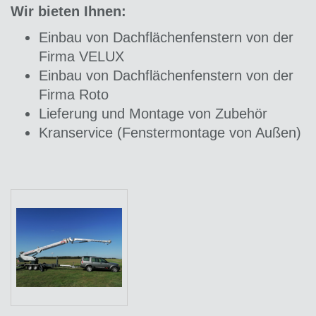
Wir bieten Ihnen:
Einbau von Dachflächenfenstern von der
Firma VELUX
Einbau von Dachflächenfenstern von der
Firma Roto
Lieferung und Montage von Zubehör
Kranservice (Fenstermontage von Außen)