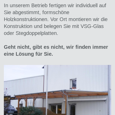
In unserem Betrieb fertigen wir individuell auf
Sie abgestimmt, formschöne
Holzkonstruktionen. Vor Ort montieren wir die
Konstruktion und belegen Sie mit VSG-Glas
oder Stegdoppelplatten.
Geht nicht, gibt es nicht, wir finden immer
eine Lösung für Sie.