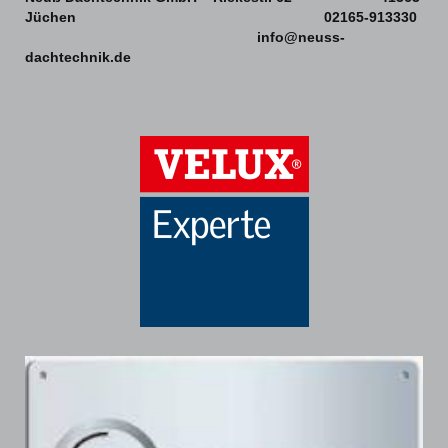
Jüchen 02165-913330
info@neuss-
dachtechnik.de