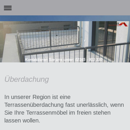
Kontaktieren Sie uns unter: 02165 - 913 330
Überdachung
In unserer Region ist eine
Terrassenüberdachung fast unerlässlich, wenn
Sie Ihre Terrassenmöbel im freien stehen
lassen wollen.